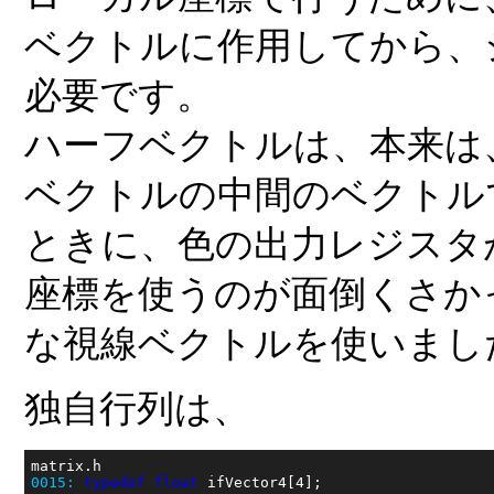
ベクトルに作用してから、
必要です。
ハーフベクトルは、本来は
ベクトルの中間のベクトル
ときに、色の出力レジスタ
座標を使うのが面倒くさか
な視線ベクトルを使いまし
独自行列は、
0015:
typedef
float