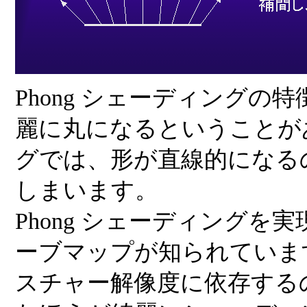
Phong シェーディング
麗に丸になるということがあり
グでは、形が直線的になる
しまいます。
Phong シェーディング
ーブマップが知られていま
スチャー解像度に依存する