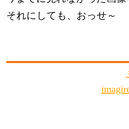
それにしても、おっせ～
imagi