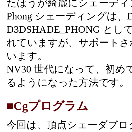
たほうが綺麗にシェーディ
Phong シェーディングは、Di
D3DSHADE_PHONG 
れていますが、サポートさ
います。
NV30 世代になって、初
るようになった方法です。
■Cgプログラム
今回は、頂点シェーダプロ