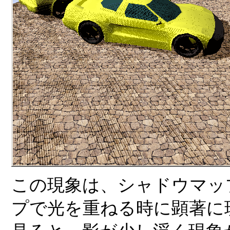
この現象は、シャドウマッ
プで光を重ねる時に顕著に