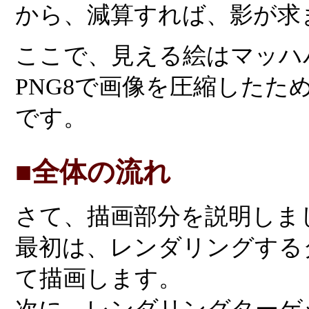
から、減算すれば、影が求
ここで、見える絵はマッハ
PNG8で画像を圧縮したた
です。
■全体の流れ
さて、描画部分を説明しま
最初は、レンダリングする
て描画します。