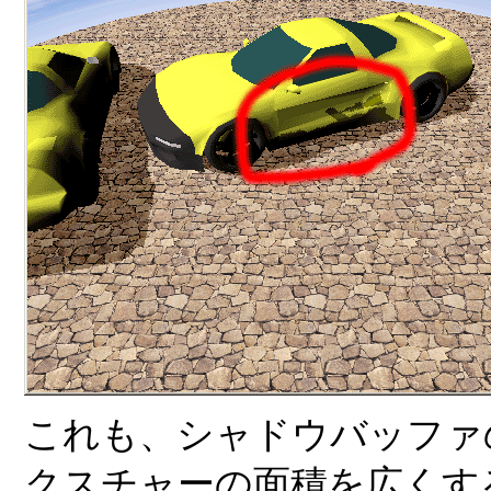
これも、シャドウバッファ
クスチャーの面積を広くす