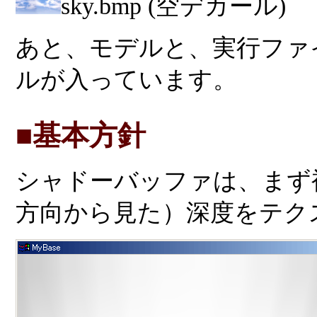
sky.bmp (空デカール)
あと、モデルと、実行ファ
ルが入っています。
■基本方針
シャドーバッファは、まず
方向から見た）深度をテク