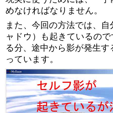
めなければなりません。
また、今回の方法では、自
ャドウ）も起きているので
る分、途中から影が発生す
っています。