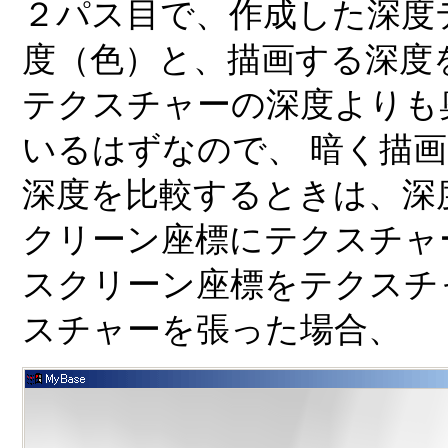
２パス目で、作成した深度
度（色）と、描画する深度
テクスチャーの深度よりも
いるはずなので、 暗く描
深度を比較するときは、深
クリーン座標にテクスチャ
スクリーン座標をテクスチ
スチャーを張った場合、