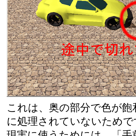
これは、奥の部分で色が飽
に処理されていないためで
現実に使うためには、「手