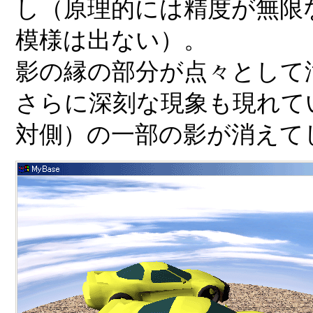
し（原理的には精度が無限
模様は出ない）。
影の縁の部分が点々として
さらに深刻な現象も現れて
対側）の一部の影が消えて