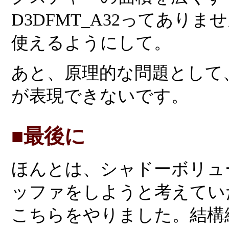
D3DFMT_A32ってあり
使えるようにして。
あと、原理的な問題として
が表現できないです。
■最後に
ほんとは、シャドーボリュ
ッファをしようと考えてい
こちらをやりました。結構