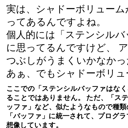
実は、シャドーボリューム
ってあるんですよね。
個人的には「ステンシルバ
に思ってるんですけど、 
つぶしがうまくいかなかっ
あぁ、でもシャドーボリュ
ここでの「ステンシルバッファはなく
ることではありません。 ただ、「ス
ッファ」など、似たようなもので種類
「バッファ」に統一されて、プログラ
想像しています。