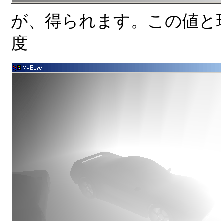
が、得られます。この値と
度