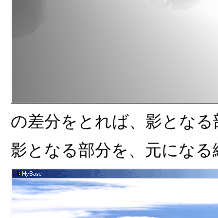
の差分をとれば、影となる
影となる部分を、元になる