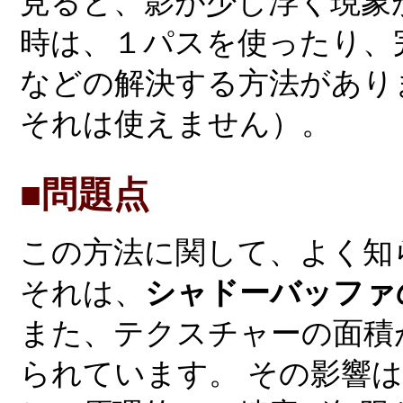
見ると、影が少し浮く現象
時は、１パスを使ったり、
などの解決する方法があり
それは使えません）。
■問題点
この方法に関して、よく知
それは、
シャドーバッファ
また、テクスチャーの面積
られています。 その影響