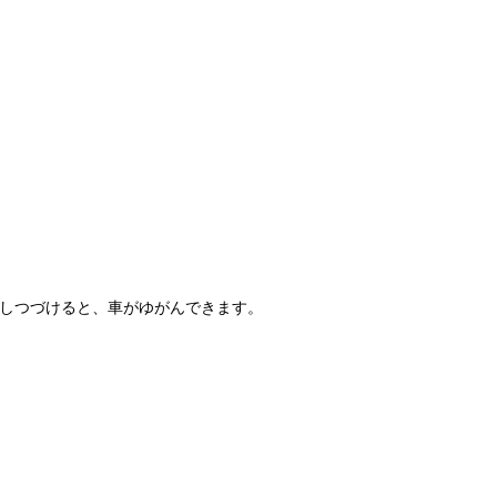
をしつづけると、車がゆがんできます。